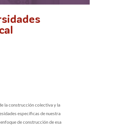
rsidades
cal
e la construcción colectiva y la
esidades específicas de nuestra
l enfoque de construcción de esa