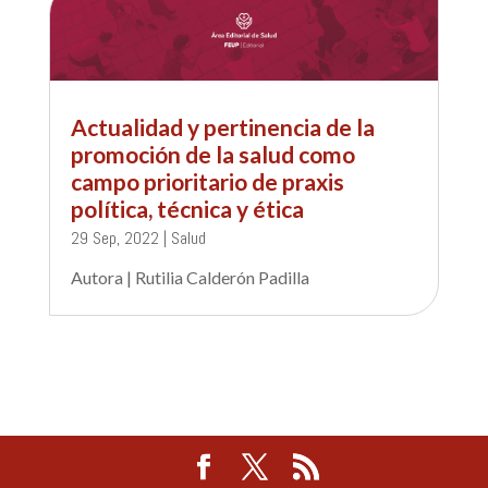
Actualidad y pertinencia de la
promoción de la salud como
campo prioritario de praxis
política, técnica y ética
29 Sep, 2022
|
Salud
Autora | Rutilia Calderón Padilla