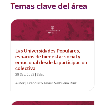
Temas clave del área
Las Universidades Populares,
espacios de bienestar social y
emocional desde la participación
colectiva
29 Sep, 2022
|
Salud
Autor | Francisco Javier Valbuena Ruiz