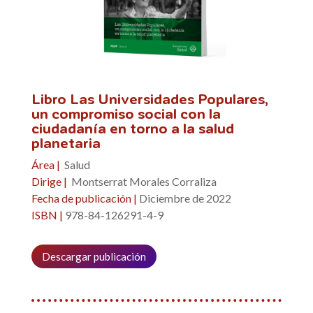
Libro Las Universidades Populares,
un compromiso social con la
ciudadanía en torno a la salud
planetaria
Área |
Salud
Dirige |
Montserrat Morales Corraliza
Fecha de publicación |
Diciembre de 2022
ISBN |
978-84-126291-4-9
Descargar publicación