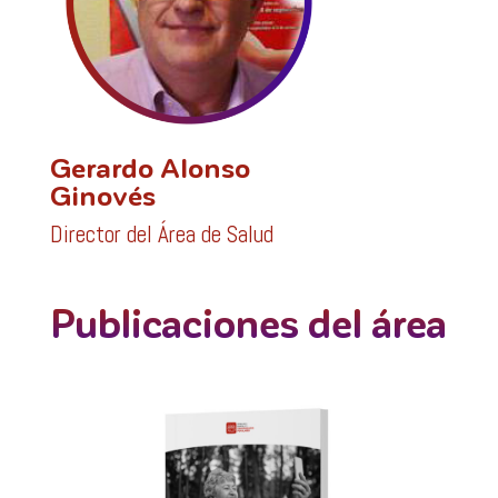
Gerardo Alonso
Ginovés
Director del Área de Salud
Publicaciones del área