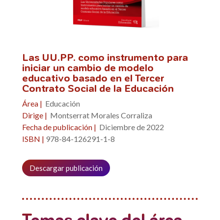
Las UU.PP. como instrumento para
iniciar un cambio de modelo
educativo basado en el Tercer
Contrato Social de la Educación
Área |
Educación
Dirige |
Montserrat Morales Corraliza
Fecha de publicación |
Diciembre de 2022
ISBN |
978-84-126291-1-8
Descargar publicación
Temas clave del área