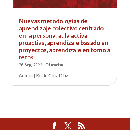
Nuevas metodologías de
aprendizaje colectivo centrado
en la persona: aula activa-
proactiva, aprendizaje basado en
proyectos, aprendizaje en torno a
retos…
26 Sep, 2022
|
Educación
Autora | Rocío Cruz Díaz