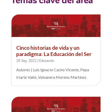
Cinco historias de vida y un
paradigma: La Educación del Ser
26 Sep, 2022
|
Educación
Autores | Luis Ignacio Cacho Vicente, Pepa
Iriarte Vañó, Valvanera Moreno Martínez