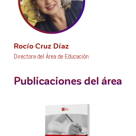
Rocío Cruz Díaz
Directora del Área de Educación
Publicaciones del área