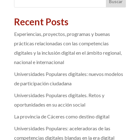
Buscar
Recent Posts
Experiencias, proyectos, programas y buenas
prácticas relacionadas con las competencias
digitales y la inclusión digital en el ámbito regional,
nacional e internacional
Universidades Populares digitales: nuevos modelos
de participación ciudadana
Universidades Populares digitales. Retos y
oportunidades en su acción social
La provincia de Cáceres como destino digital
Universidades Populares: aceleradoras de las
competencias digitales blandas en la era digital