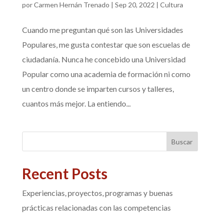
por
Carmen Hernán Trenado
|
Sep 20, 2022
|
Cultura
Cuando me preguntan qué son las Universidades
Populares, me gusta contestar que son escuelas de
ciudadanía. Nunca he concebido una Universidad
Popular como una academia de formación ni como
un centro donde se imparten cursos y talleres,
cuantos más mejor. La entiendo...
Buscar
Recent Posts
Experiencias, proyectos, programas y buenas
prácticas relacionadas con las competencias