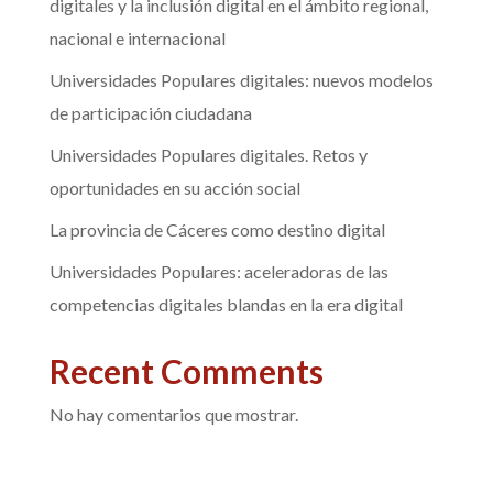
digitales y la inclusión digital en el ámbito regional,
nacional e internacional
Universidades Populares digitales: nuevos modelos
de participación ciudadana
Universidades Populares digitales. Retos y
oportunidades en su acción social
La provincia de Cáceres como destino digital
Universidades Populares: aceleradoras de las
competencias digitales blandas en la era digital
Recent Comments
No hay comentarios que mostrar.